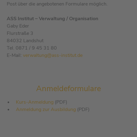
Post über die angebotenen Formulare möglich.
ASS Institut – Verwaltung / Organisation
Gaby Eder
Flurstraße 3
84032 Landshut
Tel. 0871 / 9 45 31 80
E-Mail:
verwaltung@ass-institut.de
Anmeldeformulare
Kurs-Anmeldung
(PDF)
Anmeldung zur Ausbildung
(PDF)