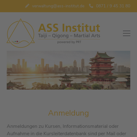
verwaltung@ass-institut.de
0871 / 9 45 31 80
Anmeldung
Anmeldungen zu Kursen, Informationsmaterial oder
Aufnahme in die Kursleiterdatenbank sind per Mail oder